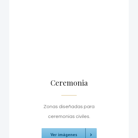
Ceremonia
Zonas diseñadas para
ceremonias civiles.
Ver imágenes