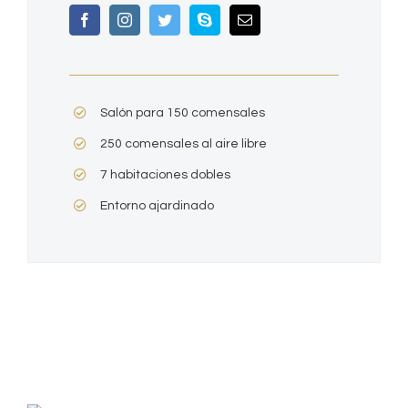
Salón para 150 comensales
250 comensales al aire libre
7 habitaciones dobles
Entorno ajardinado