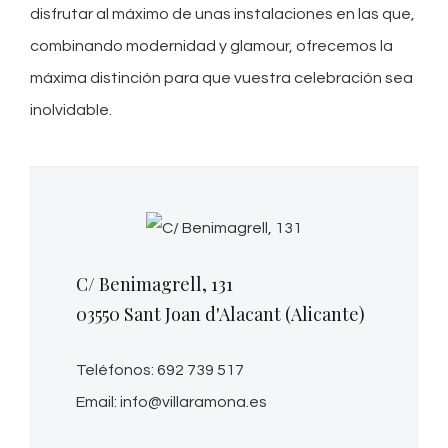
disfrutar al máximo de unas instalaciones en las que,
combinando modernidad y glamour, ofrecemos la
máxima distinción para que vuestra celebración sea
inolvidable.
C/ Benimagrell, 131
03550 Sant Joan d'Alacant (Alicante)
Teléfonos: 692 739 517
Email: info@villaramona.es