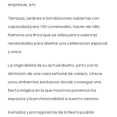
empresas, etc.
Terrazas, jardines e instalaciones cubiertas con
capacidad para 150 comensales, hacen de Villa
Ramona una finca que se adecuará a vuestras
necesidades para diseñar una celebración especial
y única.
La originalidad de su actual diseño, junto con la
distinción de una casa señorial de campo, ofrece
unos ambientes exclusivos donde conseguir una
fiesta mágica en la que nosotros ponemos los
espacios y la profesionalidad a vuestro servicio.
Invitados y protagonistas de la fiesta podrán