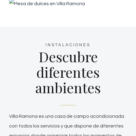
INSTALACIONES
Descubre
diferentes
ambientes
Villa Ramona es una casa de campo acondicionada
con todos los servicios y que dispone de diferentes
espacios donde organizar todos los momentos de