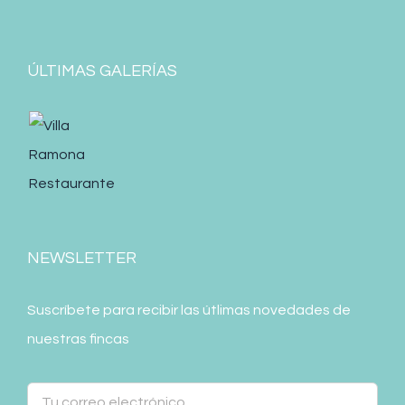
ÚLTIMAS GALERÍAS
NEWSLETTER
Suscríbete para recibir las útlimas novedades de
nuestras fincas