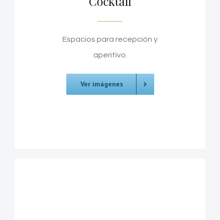
Cocktail
Espacios para recepción y
aperitivo.
Ver imágenes