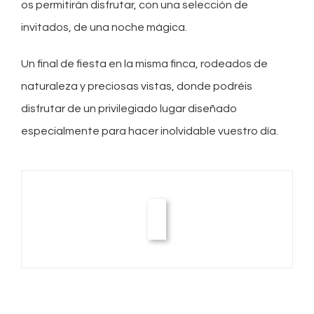
os permitirán disfrutar, con una selección de
invitados, de una noche mágica.
Un final de fiesta en la misma finca, rodeados de
naturaleza y preciosas vistas, donde podréis
disfrutar de un privilegiado lugar diseñado
especialmente para hacer inolvidable vuestro día.