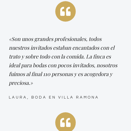
«Son unos grandes profesionales, todos
nuestros invitados estaban encantados con el
trato y sobre todo con la comida. La finca es
ideal para bodas con pocos invitados, nosotros
fuimos al final 110 personas y es acogedora y
preciosa.»
LAURA, BODA EN VILLA RAMONA