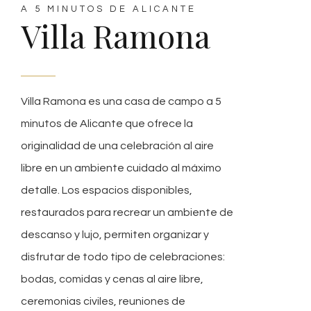
A 5 MINUTOS DE ALICANTE
Villa Ramona
Villa Ramona es una casa de campo a 5
minutos de Alicante que ofrece la
originalidad de una celebración al aire
libre en un ambiente cuidado al máximo
detalle. Los espacios disponibles,
restaurados para recrear un ambiente de
descanso y lujo, permiten organizar y
disfrutar de todo tipo de celebraciones:
bodas, comidas y cenas al aire libre,
ceremonias civiles, reuniones de