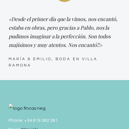
«Desde el primer día que la vimos, nos encantó,
estaba en obras, pero gracias a Pablo, nos la
pudimos imaginar a la perfección. Son todos
majísimos y muy atentos. Nos encantó!!»
MARÍA & EMILIO, BODA EN VILLA
RAMONA
Phone: +34 619 382 381