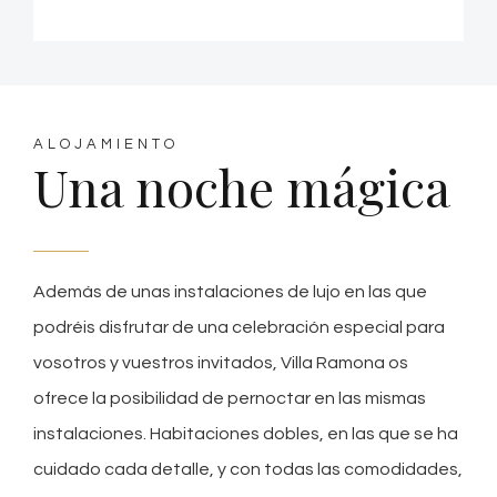
ALOJAMIENTO
Una noche mágica
Además de unas instalaciones de lujo en las que
podréis disfrutar de una celebración especial para
vosotros y vuestros invitados, Villa Ramona os
ofrece la posibilidad de pernoctar en las mismas
instalaciones. Habitaciones dobles, en las que se ha
cuidado cada detalle, y con todas las comodidades,