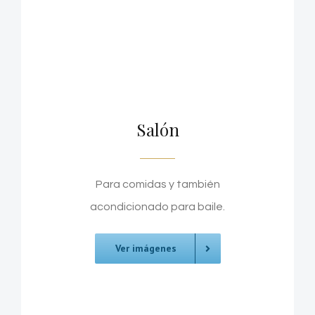
Salón
Para comidas y también
acondicionado para baile.
Ver imágenes