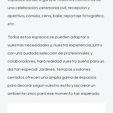
una celebración: ceremonia civil, recepción y
aperitivo, comida, cena, baile, reportaje fotográfico,
etc.
Todos estos espacios se pueden adaptar a
vuestras necesidades y, nuestra experiencia, junto
con una cuidada selección de profesionales y
colaboradores, hará realidad vuestro sueño para un
día tan especial. Jardines, terrazas y salones
cerrados ofrecen una amplia gama de espacios
para decorar según vuestro estilo y así crear un
ambiente único para ese momento tan esperado.