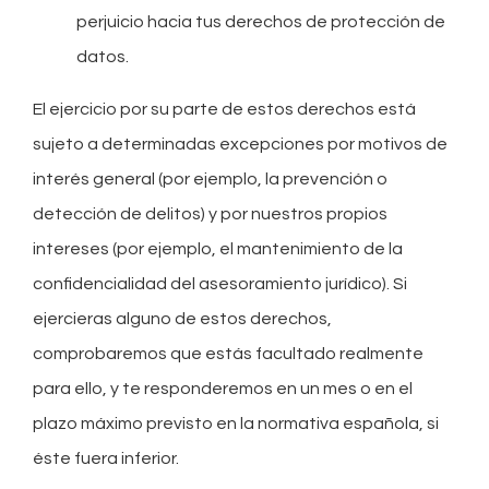
perjuicio hacia tus derechos de protección de
datos.
El ejercicio por su parte de estos derechos está
sujeto a determinadas excepciones por motivos de
interés general (por ejemplo, la prevención o
detección de delitos) y por nuestros propios
intereses (por ejemplo, el mantenimiento de la
confidencialidad del asesoramiento jurídico). Si
ejercieras alguno de estos derechos,
comprobaremos que estás facultado realmente
para ello, y te responderemos en un mes o en el
plazo máximo previsto en la normativa española, si
éste fuera inferior.