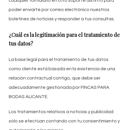
cualquier formulario en otro soporte distinto para
poder enviarte por correo electrónico nuestros
boletines de noticias y responder a tus consultas.
¿Cuál es la legitimación para el tratamiento de
tus datos?
La base legal para el tratamiento de tus datos
como cliente está basada en la existencia de una
relación contractual contigo, que debe ser
adecuadamente gestionada por FINCAS PARA
BODAS ALICANTE.
Los tratamientos relativos a noticias y publicidad
sólo se efectúan contando con tu consentimiento y