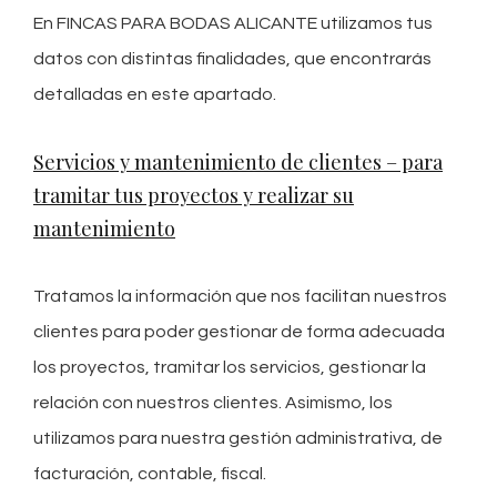
En FINCAS PARA BODAS ALICANTE utilizamos tus
datos con distintas finalidades, que encontrarás
detalladas en este apartado.
Servicios y mantenimiento de clientes – para
tramitar tus proyectos y realizar su
mantenimiento
Tratamos la información que nos facilitan nuestros
clientes para poder gestionar de forma adecuada
los proyectos, tramitar los servicios, gestionar la
relación con nuestros clientes. Asimismo, los
utilizamos para nuestra gestión administrativa, de
facturación, contable, fiscal.