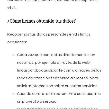
etc.).
¿Cómo hemos obtenido tus datos?
Recogemos tus datos personales en distintas
ocasiones:
Cada vez que contactas directamente con
nosotros, por ejemplo a través de la web
fincasparabodasalicante.com o a través de las
líneas de atención telefónica a clientes, para
solicitar información sobre nuestros servicios.
Cuando contratas directamente con nosotros
un proyecto o servicio.