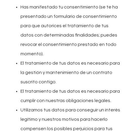
Has manifestado tu consentimiento (se te ha
presentado un formulario de consentimiento
para que autorices el tratamiento de tus
datos con determinadas finalidades; puedes
revocar el consentimiento prestado en todo
momento).
El tratamiento de tus datos es necesario para
la gestión y mantenimiento de un contrato
suscrito contigo.
El tratamiento de tus datos es necesario para
cumplir con nuestras obligaciones legales.
Utilizamos tus datos para conseguir un interés
legítimo y nuestros motivos para hacerlo
compensen los posibles perjuicios para tus