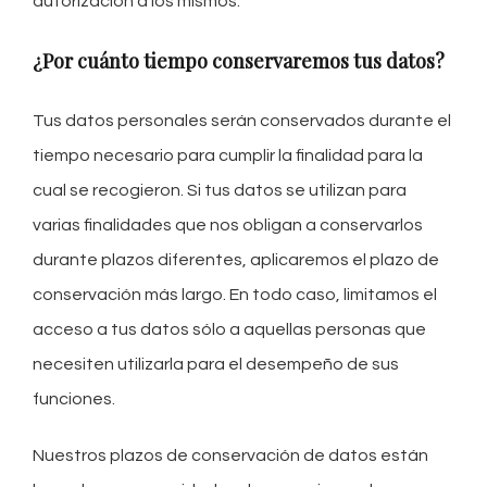
autorización a los mismos.
¿Por cuánto tiempo conservaremos tus datos?
Tus datos personales serán conservados durante el
tiempo necesario para cumplir la finalidad para la
cual se recogieron. Si tus datos se utilizan para
varias finalidades que nos obligan a conservarlos
durante plazos diferentes, aplicaremos el plazo de
conservación más largo. En todo caso, limitamos el
acceso a tus datos sólo a aquellas personas que
necesiten utilizarla para el desempeño de sus
funciones.
Nuestros plazos de conservación de datos están