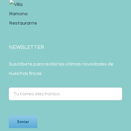
NEWSLETTER
Suscríbete para recibir las útlimas novedades de
nuestras fincas