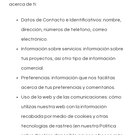
acerca de ti:
Datos de Contacto e Identificativos: nombre,
dirección, números de teléfono, correo
electrónico.
Información sobre servicios: información sobre
tus proyectos, así otro tipo de información
comercial.
Preferencias: información que nos facilitas
acerca de tus preferencias y comentarios.
Uso de la web y de las comunicaciones: cómo
utilizas nuestra web con la información
recabada por medio de cookies y otras
tecnologías de rastreo (en nuestra Política