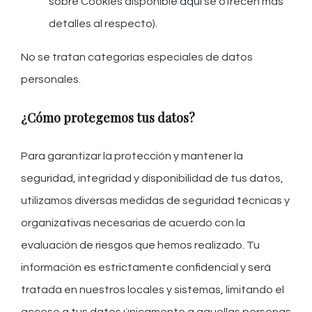
sobre Cookies disponible
aquí
se ofrecen más
detalles al respecto).
No se tratan categorías especiales de datos
personales.
¿Cómo protegemos tus datos?
Para garantizar la protección y mantener la
seguridad, integridad y disponibilidad de tus datos,
utilizamos diversas medidas de seguridad técnicas y
organizativas necesarias de acuerdo con la
evaluación de riesgos que hemos realizado. Tu
información es estrictamente confidencial y será
tratada en nuestros locales y sistemas, limitando el