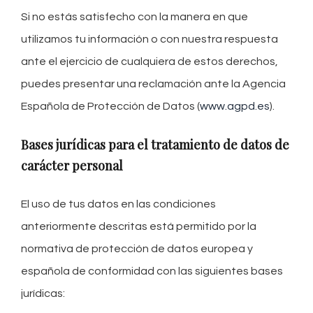
Si no estás satisfecho con la manera en que
utilizamos tu información o con nuestra respuesta
ante el ejercicio de cualquiera de estos derechos,
puedes presentar una reclamación ante la Agencia
Española de Protección de Datos (
www.agpd.es
).
Bases jurídicas para el tratamiento de datos de
carácter personal
El uso de tus datos en las condiciones
anteriormente descritas está permitido por la
normativa de protección de datos europea y
española de conformidad con las siguientes bases
jurídicas: