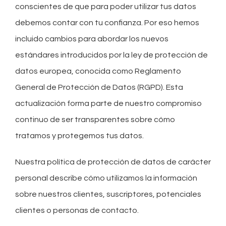
conscientes de que para poder utilizar tus datos
debemos contar con tu confianza. Por eso hemos
incluido cambios para abordar los nuevos
estándares introducidos por la ley de protección de
datos europea, conocida como Reglamento
General de Protección de Datos (RGPD). Esta
actualización forma parte de nuestro compromiso
continuo de ser transparentes sobre cómo
tratamos y protegemos tus datos.
Nuestra política de protección de datos de carácter
personal describe cómo utilizamos la información
sobre nuestros clientes, suscriptores, potenciales
clientes o personas de contacto.