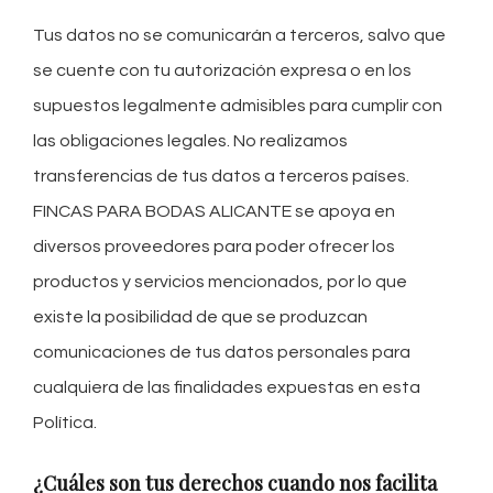
Tus datos no se comunicarán a terceros, salvo que
se cuente con tu autorización expresa o en los
supuestos legalmente admisibles para cumplir con
las obligaciones legales. No realizamos
transferencias de tus datos a terceros países.
FINCAS PARA BODAS ALICANTE se apoya en
diversos proveedores para poder ofrecer los
productos y servicios mencionados, por lo que
existe la posibilidad de que se produzcan
comunicaciones de tus datos personales para
cualquiera de las finalidades expuestas en esta
Política.
¿Cuáles son tus derechos cuando nos facilita