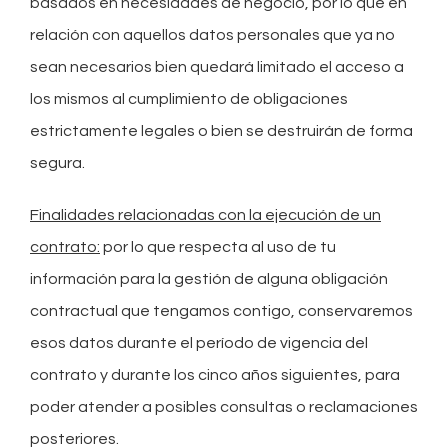
basados en necesidades de negocio, por lo que en
relación con aquellos datos personales que ya no
sean necesarios bien quedará limitado el acceso a
los mismos al cumplimiento de obligaciones
estrictamente legales o bien se destruirán de forma
segura.
Finalidades relacionadas con la ejecución de un
contrato:
por lo que respecta al uso de tu
información para la gestión de alguna obligación
contractual que tengamos contigo, conservaremos
esos datos durante el período de vigencia del
contrato y durante los cinco años siguientes, para
poder atender a posibles consultas o reclamaciones
posteriores.