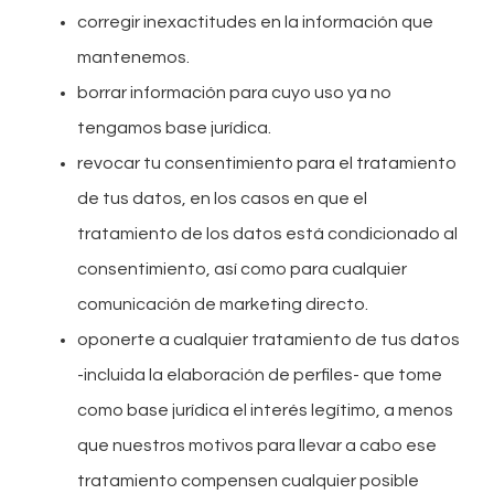
corregir inexactitudes en la información que
mantenemos.
borrar información para cuyo uso ya no
tengamos base jurídica.
revocar tu consentimiento para el tratamiento
de tus datos, en los casos en que el
tratamiento de los datos está condicionado al
consentimiento, así como para cualquier
comunicación de marketing directo.
oponerte a cualquier tratamiento de tus datos
-incluida la elaboración de perfiles- que tome
como base jurídica el interés legítimo, a menos
que nuestros motivos para llevar a cabo ese
tratamiento compensen cualquier posible