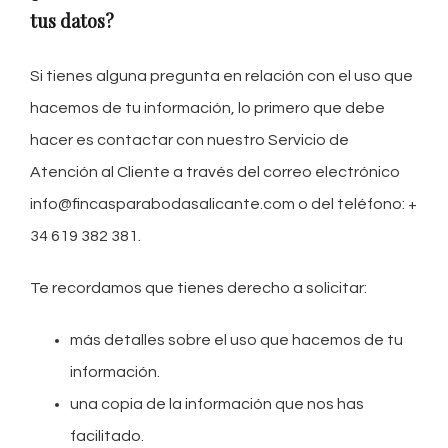
tus datos?
Si tienes alguna pregunta en relación con el uso que
hacemos de tu información, lo primero que debe
hacer es contactar con nuestro Servicio de
Atención al Cliente a través del correo electrónico
info@fincasparabodasalicante.com o del teléfono: +
34 619 382 381.
Te recordamos que tienes derecho a solicitar:
más detalles sobre el uso que hacemos de tu
información.
una copia de la información que nos has
facilitado.