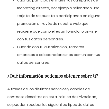
Cuando participas en nuestras campañas de
marketing directo, por ejemplo rellenando una
tarjeta de respuesta o participando en alguna
promoción a través de nuestra web que
requiere que completes un formulario on-line
con tus datos personales.
Cuando con tu autorización, terceras
empresas o colaboradores nos comunican tus
datos personales.
¿Qué información podemos obtener sobre ti?
A través de los distintos servicios y canales de
contacto descritos en esta Política de Privacidad,
se pueden recabar los siguientes tipos de datos