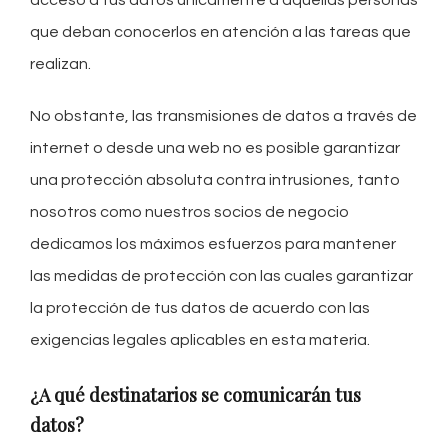
acceso a tus datos únicamente a aquellas personas
que deban conocerlos en atención a las tareas que
realizan.
No obstante, las transmisiones de datos a través de
internet o desde una web no es posible garantizar
una protección absoluta contra intrusiones, tanto
nosotros como nuestros socios de negocio
dedicamos los máximos esfuerzos para mantener
las medidas de protección con las cuales garantizar
la protección de tus datos de acuerdo con las
exigencias legales aplicables en esta materia.
¿A qué destinatarios se comunicarán tus
datos?